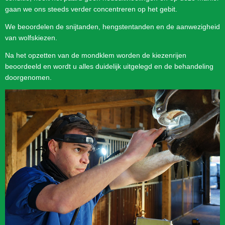
gaan we ons steeds verder concentreren op het gebit.
We beoordelen de snijtanden, hengstentanden en de aanwezigheid
van wolfskiezen.
Na het opzetten van de mondklem worden de kiezenrijen
beoordeeld en wordt u alles duidelijk uitgelegd en de behandeling
doorgenomen.